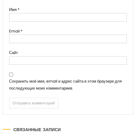
Имя
*
Email
*
Сайт
Сохранить моё имя, email и адрес сайта в этом браузере для
последующих моих комментариев.
СВЯЗАННЫЕ ЗАПИСИ