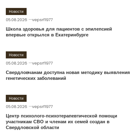
Новости
05.08.2026
vepsrf1977
Школа здоровья для пациентов с эпилепсией
впервые открылся в Екатеринбурге
Новости
05.08.2026
vepsrf1977
Свердловчанам доступна новая методику выявления
генетических заболеваний
Новости
05.08.2026
vepsrf1977
Центр психолого-психотерапевтической помощи
участникам СВО и членам их семей создан в
Свердловской области