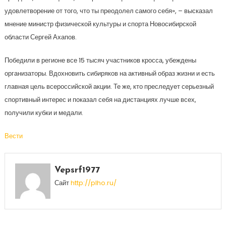
удовлетворение от того, что ты преодолел самого себя», – высказал
мнение министр физической культуры и спорта Новосибирской
области Сергей Ахапов.
Победили в регионе все 15 тысяч участников кросса, убеждены
организаторы. Вдохновить сибиряков на активный образ жизни и есть
главная цель всероссийской акции. Те же, кто преследует серьезный
спортивный интерес и показал себя на дистанциях лучше всех,
получили кубки и медали.
Вести
Vepsrf1977
Сайт
http://plho.ru/