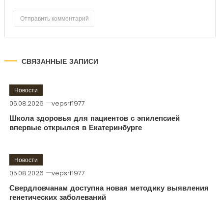
СВЯЗАННЫЕ ЗАПИСИ
Новости
05.08.2026
vepsrf1977
Школа здоровья для пациентов с эпилепсией
впервые открылся в Екатеринбурге
Новости
05.08.2026
vepsrf1977
Свердловчанам доступна новая методику выявления
генетических заболеваний