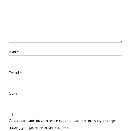
Имя
*
Email
*
Сайт
Сохранить моё имя, email и адрес сайта в этом браузере для
последующих моих комментариев.